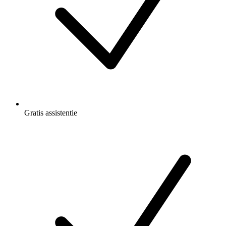
Gratis
assistentie