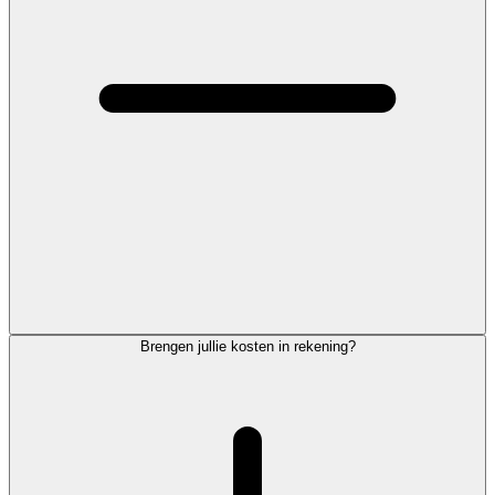
Brengen jullie kosten in rekening?