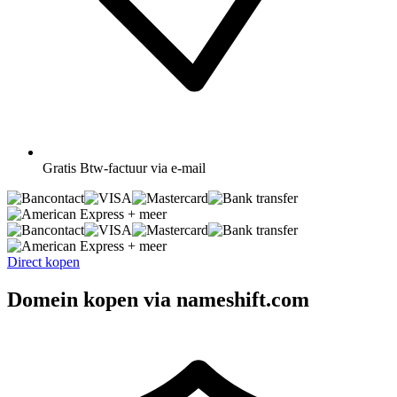
Gratis
Btw-factuur via e-mail
+ meer
+ meer
Direct kopen
Domein kopen via nameshift.com