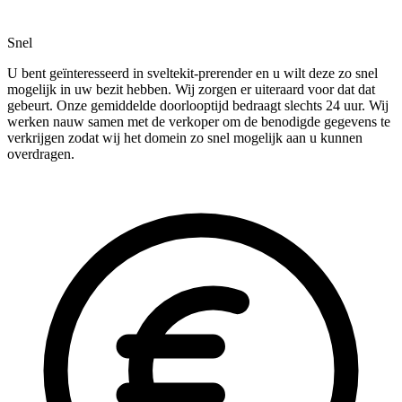
Snel
U bent geïnteresseerd in sveltekit-prerender en u wilt deze zo snel
mogelijk in uw bezit hebben. Wij zorgen er uiteraard voor dat dat
gebeurt. Onze gemiddelde doorlooptijd bedraagt slechts 24 uur. Wij
werken nauw samen met de verkoper om de benodigde gegevens te
verkrijgen zodat wij het domein zo snel mogelijk aan u kunnen
overdragen.