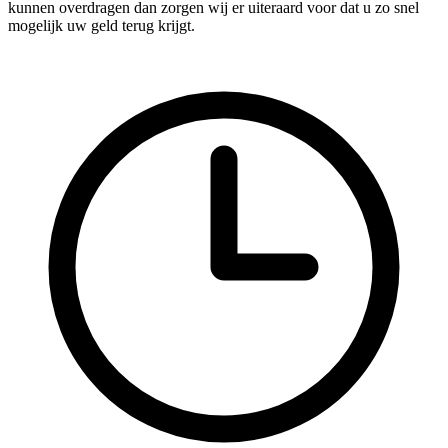
kunnen overdragen dan zorgen wij er uiteraard voor dat u zo snel
mogelijk uw geld terug krijgt.