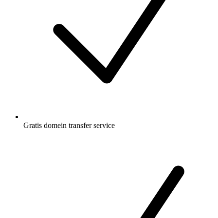
Gratis
domein transfer service