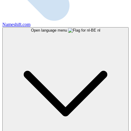
Nameshift.com
Open language menu
nl