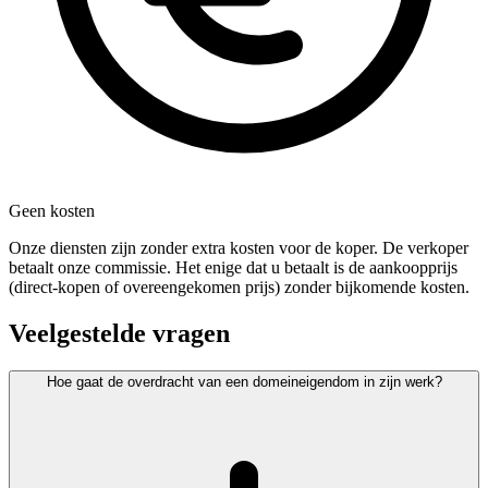
Geen kosten
Onze diensten zijn zonder extra kosten voor de koper. De verkoper
betaalt onze commissie. Het enige dat u betaalt is de aankoopprijs
(direct-kopen of overeengekomen prijs) zonder bijkomende kosten.
Veelgestelde vragen
Hoe gaat de overdracht van een domeineigendom in zijn werk?