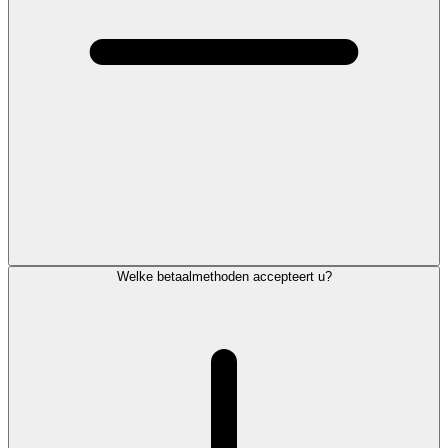
Welke betaalmethoden accepteert u?