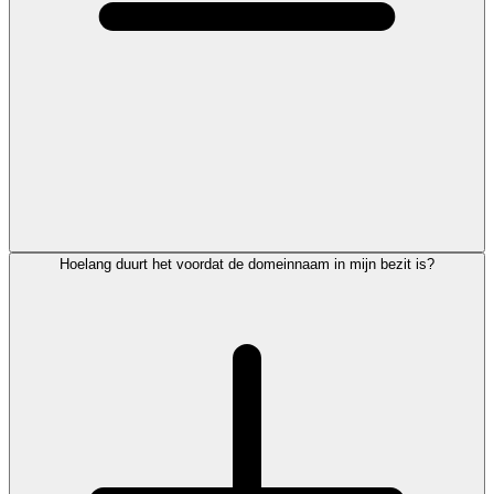
Hoelang duurt het voordat de domeinnaam in mijn bezit is?