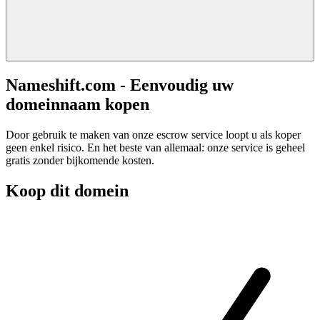
Nameshift.com - Eenvoudig uw
domeinnaam kopen
Door gebruik te maken van onze escrow service loopt u als koper
geen enkel risico. En het beste van allemaal: onze service is geheel
gratis zonder bijkomende kosten.
Koop dit domein